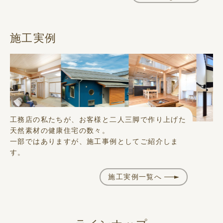
施工実例
工務店の私たちが、お客様と二人三脚で作り上げた
天然素材の健康住宅の数々。
一部ではありますが、施工事例としてご紹介しま
す。
施工実例一覧へ