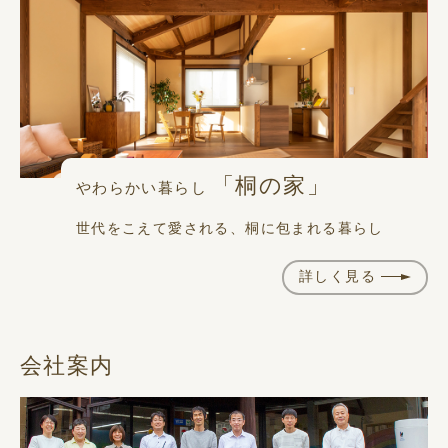
「桐の家」
やわらかい暮らし
世代をこえて愛される、桐に包まれる暮らし
詳しく見る
会社案内