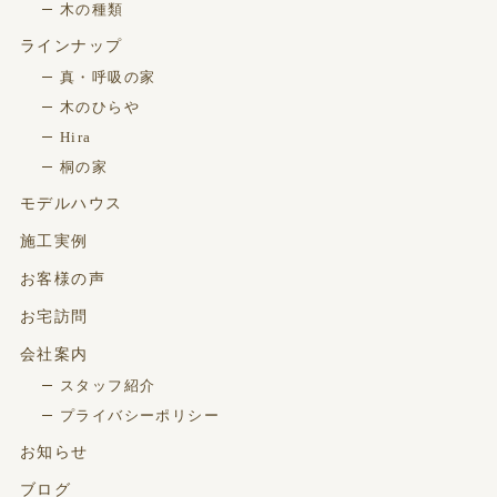
木の種類
ラインナップ
真・呼吸の家
木のひらや
Hira
桐の家
モデルハウス
施工実例
お客様の声
お宅訪問
会社案内
スタッフ紹介
プライバシーポリシー
お知らせ
ブログ