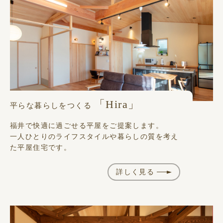
「Hira」
平らな暮らしをつくる
福井で快適に過ごせる平屋をご提案します。
一人ひとりのライフスタイルや暮らしの質を考え
た平屋住宅です。
詳しく見る