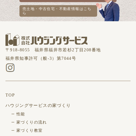
売土地・中古住宅・不動産情報は
こち
ら
〒918-8055 福井県福井市若杉2丁目208番地
福井県知事許可（般-3）第7044号
TOP
ハウジングサービスの家づくり
性能
家づくりの流れ
家づくり教室