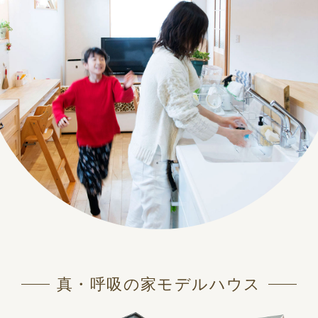
真・呼吸の家モデルハウス