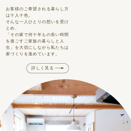
お客様のご希望される暮らし方
は十人十色。
そんな一人ひとりの想いを受け
とめ、
「その家で何十年もの長い時間
を過ごすご家族の暮らしと人
生」を大切にしながら私たちは
家づくりを進めています。
詳しく見る