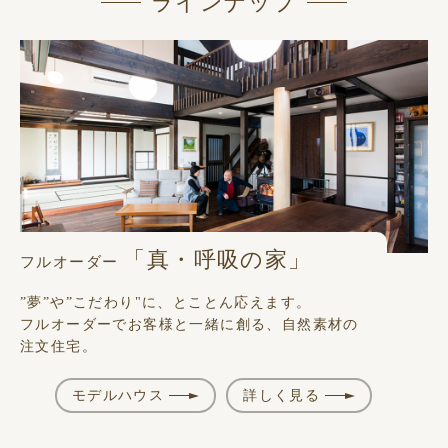
ラインナップ
「真・呼吸の家」
フルオーダー
”夢”や”こだわり"に、とことん応えます。
フルオーダーでお客様と一緒に創る、自然素材の
注文住宅。
モデルハウス
詳しく見る