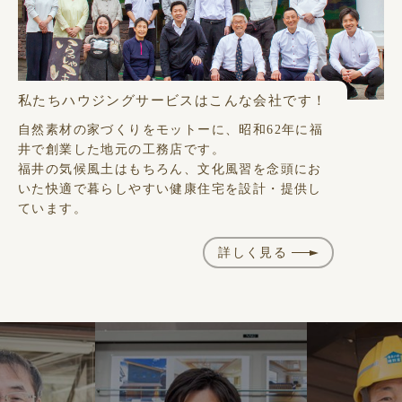
私たちハウジングサービスはこんな会社です！
自然素材の家づくりをモットーに、昭和62年に福
井で創業した地元の工務店です。
福井の気候風土はもちろん、文化風習を念頭にお
いた快適で暮らしやすい健康住宅を設計・提供し
ています。
詳しく見る