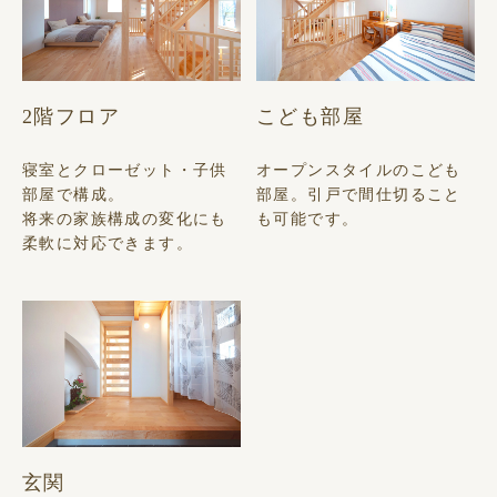
2階フロア
こども部屋
寝室とクローゼット・子供
オープンスタイルのこども
部屋で構成。
部屋。引戸で間仕切ること
将来の家族構成の変化にも
も可能です。
柔軟に対応できます。
玄関