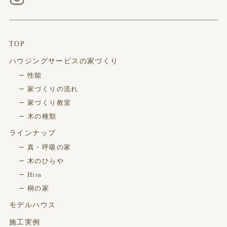
TOP
ハウジングサービスの家づくり
性能
家づくりの流れ
家づくり教室
木の種類
ラインナップ
真・呼吸の家
木のひらや
Hira
桐の家
モデルハウス
施工実例