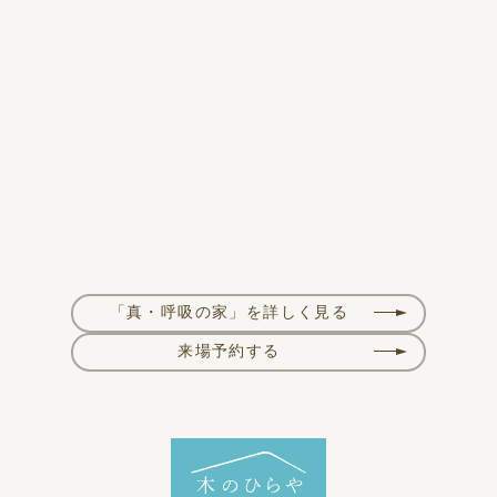
「真・呼吸の家」を詳しく見る
来場予約する