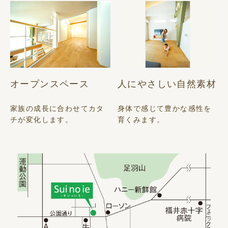
人にやさしい自然素材
オープンスペース
身体で感じて豊かな感性を
家族の成長に合わせてカタ
育くみます。
チが変化します。