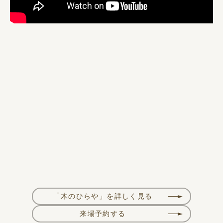
「木のひらや」を詳しく見る
来場予約する