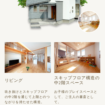
スキップフロア構造の
リビング
中2階スペース
吹き抜けとスキップフロア
お子様のプレイスペースと
の中2階を通じて上階とのつ
して、ご主人の書斎とし
ながりを持たせた構造。
て。