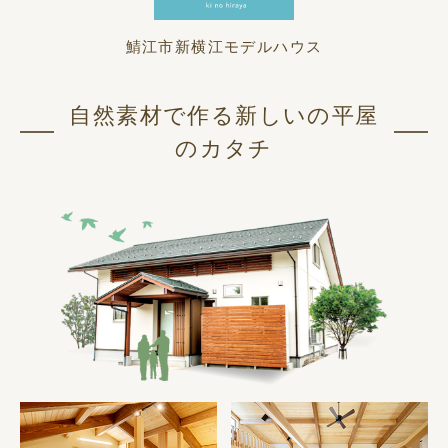
鯖江市新横江モデルハウス
自然素材で作る新しいの平屋
のカタチ