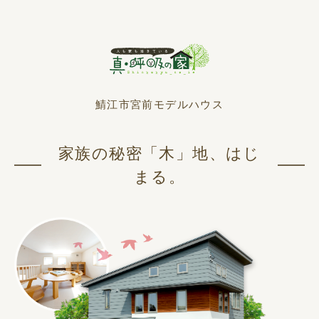
鯖江市宮前モデルハウス
家族の秘密「木」地、はじ
まる。