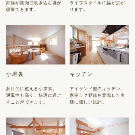
家族が笑顔で覗き込む姿が
ライフスタイルの幅が広が
想像できます。
ります。
小屋裏
キッチン
多目的に使える小屋裏。
アイランド型のキッチン。
通風性も高く、快適に過ご
家事ラク動線を意識した奥
すことができます。
様に優しい設計。