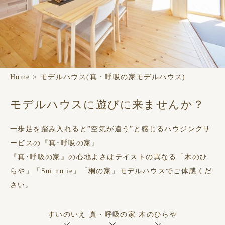
Home
>
モデルハウス(真・呼吸の家モデルハウス)
モデルハウスに遊びに来ませんか？
一歩足を踏み入れると”空気が違う”と感じるハウジングサ
ービスの『真･呼吸の家』
『真･呼吸の家』の心地よさはテイストの異なる「木のひ
らや」「Sui no ie」「桐の家」モデルハウスでご体感くだ
さい。
すいのいえ
真・呼吸の家
木のひらや