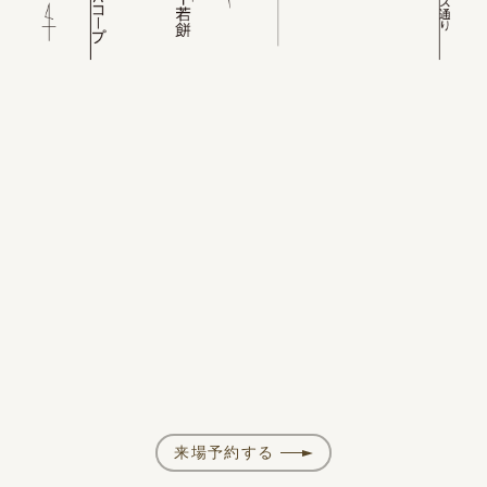
来場予約する