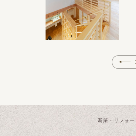
新築・リフォー