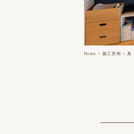
Home
>
施工実例
>
真