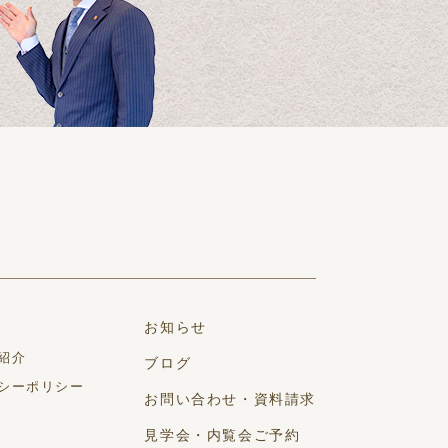
お知らせ
紹介
ブログ
シーポリシー
お問い合わせ・資料請求
見学会・内覧会ご予約