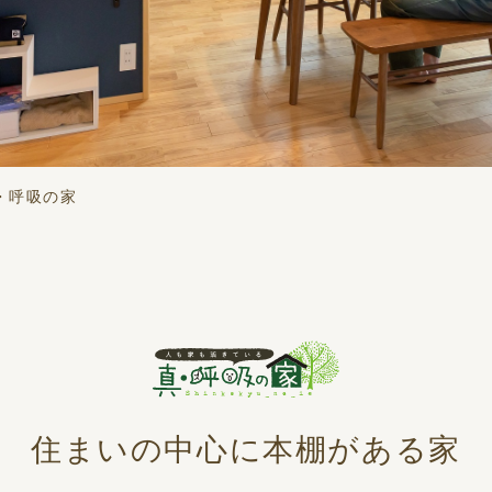
・呼吸の家
住まいの中心に本棚がある家