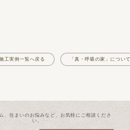
施工実例一覧へ戻る
「真・呼吸の家」につい
ム、住まいのお悩みなど、お気軽にご相談くださ
い。