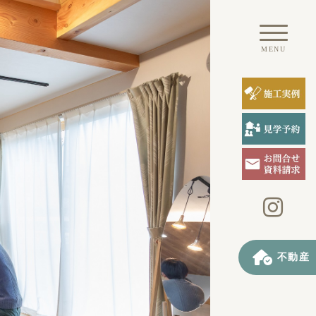
MENU
不動産