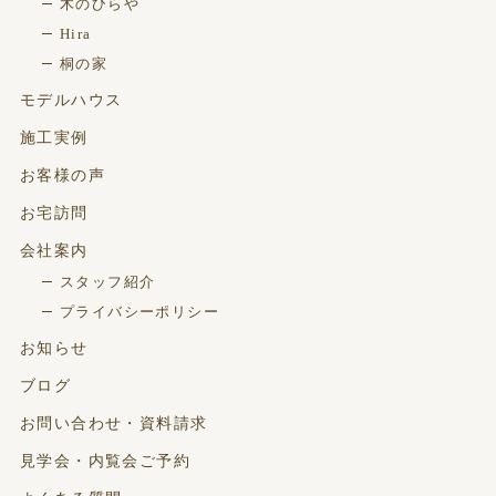
木のひらや
Hira
桐の家
モデルハウス
施工実例
お客様の声
お宅訪問
会社案内
スタッフ紹介
プライバシーポリシー
お知らせ
ブログ
お問い合わせ・資料請求
見学会・内覧会ご予約