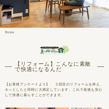
Home
【リフォーム】こんなに素敵
で快適になるんだ
【お客様アンケートより】 ２回目のリフォームを終え、
ホッとしたと同時に大満足しています。これで老後も安心
して快適に暮らすことができます。