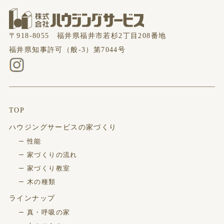
〒918-8055 福井県福井市若杉2丁目208番地
福井県知事許可（般-3）第7044号
TOP
ハウジングサービスの家づくり
性能
家づくりの流れ
家づくり教室
木の種類
ラインナップ
真・呼吸の家